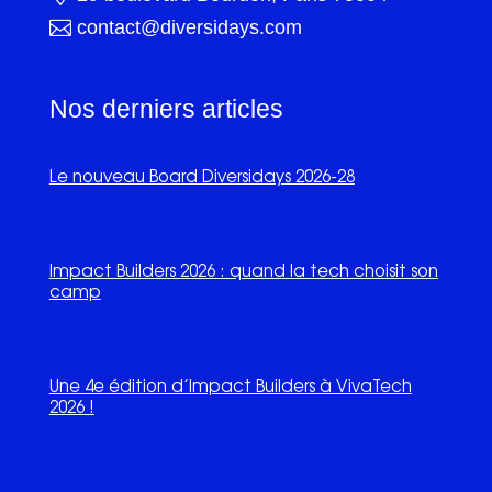

contact@diversidays.com
Nos derniers articles
Le nouveau Board Diversidays 2026-28
Impact Builders 2026 : quand la tech choisit son
camp
Une 4e édition d’Impact Builders à VivaTech
2026 !