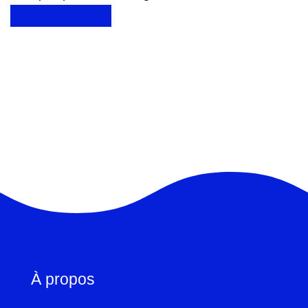
Découvrez l’article
À propos