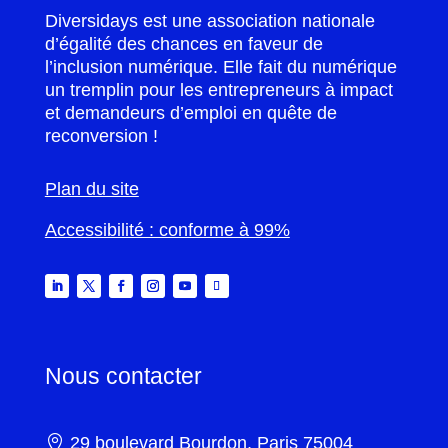
Diversidays est une association nationale
d’égalité des chances en faveur de
l’inclusion numérique. Elle fait du numérique
un tremplin pour les entrepreneurs à impact
et demandeurs d’emploi en quête de
reconversion !
Plan du site
Accessibilité : conforme à 99%
Nous contacter

29 boulevard Bourdon, Paris 75004