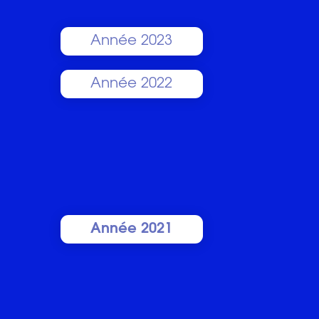
Année 2023
Année 2022
Année 2021