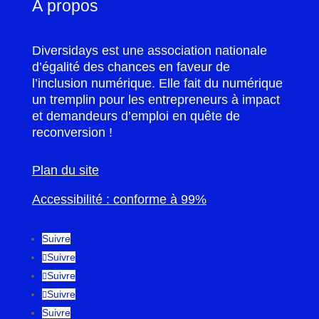
À propos
Diversidays est une association nationale
d’égalité des chances en faveur de
l’inclusion numérique. Elle fait du numérique
un tremplin pour les entrepreneurs à impact
et demandeurs d’emploi en quête de
reconversion !
Plan du site
Accessibilité : conforme à 99%
Suivre
Suivre
Suivre
Suivre
Suivre