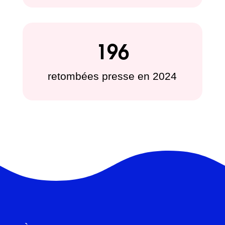
196
retombées presse en 2024