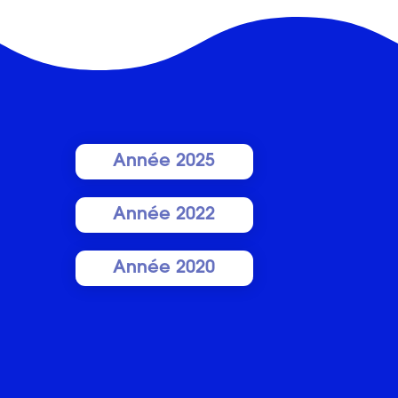
Année 2025
Année 2022
Année 2020