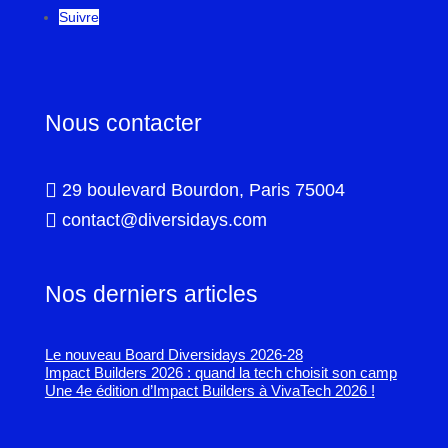
Suivre
Nous contacter

29 boulevard Bourdon, Paris 75004

contact@diversidays.com
Nos derniers articles
Le nouveau Board Diversidays 2026-28
Impact Builders 2026 : quand la tech choisit son camp
Une 4e édition d’Impact Builders à VivaTech 2026 !