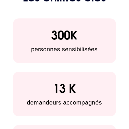
300K
personnes sensibilisées
13 K
demandeurs accompagnés