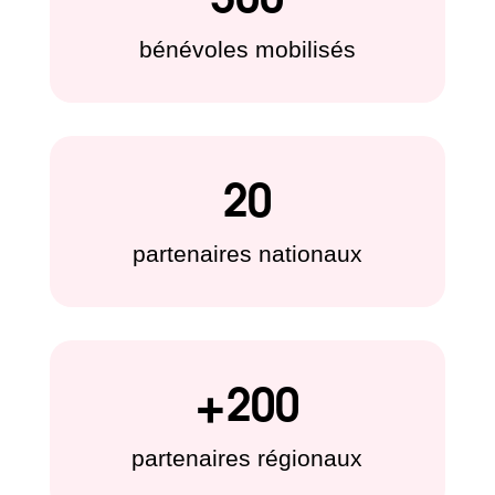
bénévoles mobilisés
20
partenaires nationaux
+200
partenaires régionaux