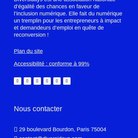
d’égalité des chances en faveur de
l’inclusion numérique. Elle fait du numérique
un tremplin pour les entrepreneurs à impact
et demandeurs d’emploi en quête de
reconversion !
Plan du site
Accessibilité : conforme à 99%
Nous contacter

29 boulevard Bourdon, Paris 75004