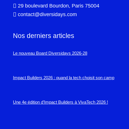

29 boulevard Bourdon, Paris 75004

contact@diversidays.com
Nos derniers articles
Le nouveau Board Diversidays 2026-28
Impact Builders 2026 : quand la tech choisit son camp
Une 4e édition d’Impact Builders à VivaTech 2026 !