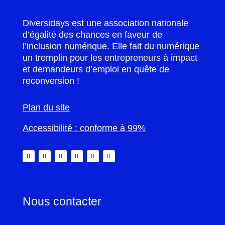
Diversidays est une association nationale
d’égalité des chances en faveur de
l’inclusion numérique. Elle fait du numérique
un tremplin pour les entrepreneurs à impact
et demandeurs d’emploi en quête de
reconversion !
Plan du site
Accessibilité : conforme à 99%
Nous contacter