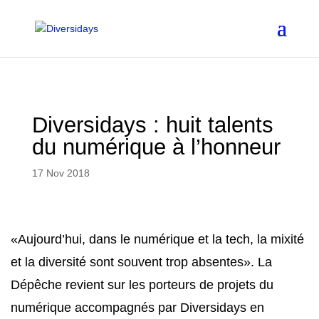
Aller
au
contenu
principal
Diversidays : huit talents
du numérique à l’honneur
17 Nov 2018
«Aujourd’hui, dans le numérique et la tech, la mixité
et la diversité sont souvent trop absentes». La
Dépêche revient sur les porteurs de projets du
numérique accompagnés par Diversidays en