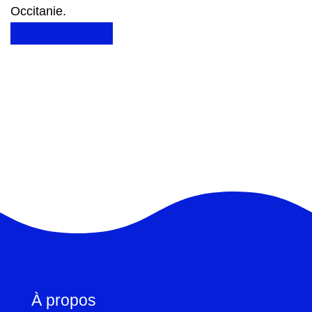
Occitanie.
Découvrez l’article
À propos