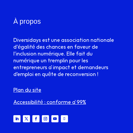
À propos
Diversidays est une association nationale
d’égalité des chances en faveur de
l’inclusion numérique. Elle fait du
numérique un tremplin pour les
entrepreneurs à impact et demandeurs
d’emploi en quête de reconversion !
Plan du site
Accessibilité : conforme à 99%