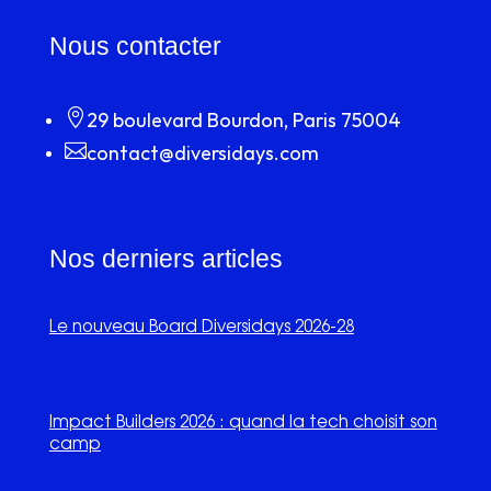
Nous contacter

29 boulevard Bourdon, Paris 75004

contact@diversidays.com
Nos derniers articles
Le nouveau Board Diversidays 2026-28
Impact Builders 2026 : quand la tech choisit son
camp