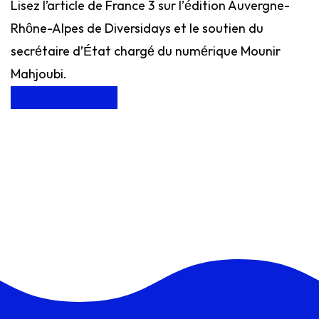
Lisez l’article de France 3 sur l’édition Auvergne-
Rhône-Alpes de Diversidays et le soutien du
secrétaire d’État chargé du numérique Mounir
Mahjoubi.
Découvrez l’article