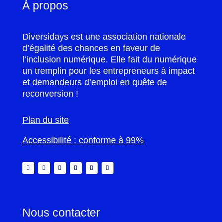
À propos
Diversidays est une association nationale
d’égalité des chances en faveur de
l’inclusion numérique. Elle fait du numérique
un tremplin pour les entrepreneurs à impact
et demandeurs d’emploi en quête de
reconversion !
Plan du site
Accessibilité : conforme à 99%
Nous contacter