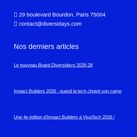

29 boulevard Bourdon, Paris 75004

contact@diversidays.com
Nos derniers articles
Le nouveau Board Diversidays 2026-28
Impact Builders 2026 : quand la tech choisit son camp
Une 4e édition d’Impact Builders à VivaTech 2026 !