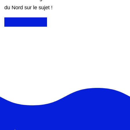
du Nord sur le sujet !
Découvrez l’article