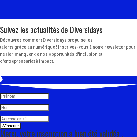
Suivez les actualités de Diversidays
Découvrez comment Diversidays propulse les
talents grâce au numérique ! Inscrivez-vous à notre newsletter pour
ne rien manquer de nos opportunités d'inclusion et
d'entrepreneuriat à impact.
S'inscrire
Merci, votre inscription a bien été validée !