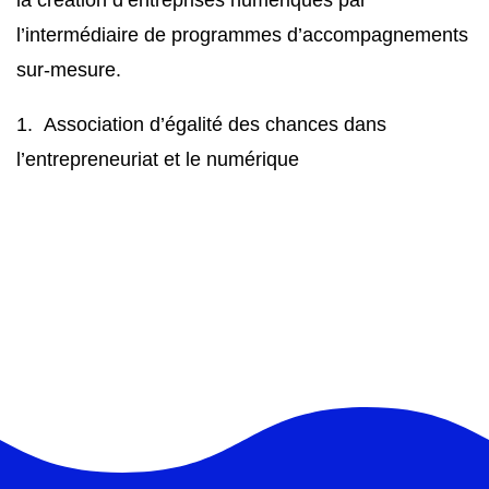
la création d’entreprises numériques par
l’intermédiaire de programmes d’accompagnements
sur-mesure.
1. Association d’égalité des chances dans
l’entrepreneuriat et le numérique