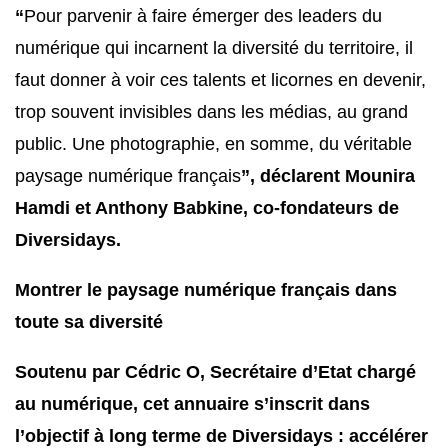
“
Pour parvenir à faire émerger des leaders du
numérique qui incarnent la diversité du territoire, il
faut donner à voir ces talents et licornes en devenir,
trop souvent invisibles dans les médias, au grand
public. Une photographie, en somme, du véritable
paysage numérique français
”, déclarent Mounira
Hamdi et Anthony Babkine, co-fondateurs de
Diversidays.
Montrer le paysage numérique français dans
toute sa diversité
Soutenu par Cédric O, Secrétaire d’Etat chargé
au numérique, cet annuaire s’inscrit dans
l’objectif à long terme de Diversidays : accélérer