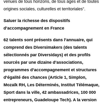
venues de tous horizons, de tous âges et de toutes
origines sociales, culturelles et territoriales”.
Saluer la richesse des dispositifs
d’accompagnement en France
62 talents sont présents dans l’annuaire, qui
comprend des Diversimakers (des talents
sélectionnés par Diversidays) et des profils
sourcés par une dizaine d’associations,
programmes d’accompagnement et structures
d’égalité des chances (Article 1, Simplon,
Mozaïk RH, Les Déterminés, Institut Télémaque,
Sport dans la ville, 42 ambassadrices, 100 000
entrepreneurs, Guadeloupe Tech). A la version