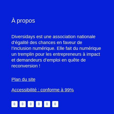
À propos
Diversidays est une association nationale
d’égalité des chances en faveur de
l’inclusion numérique. Elle fait du numérique
un tremplin pour les entrepreneurs à impact
et demandeurs d’emploi en quête de
reconversion !
Plan du site
Accessibilité : conforme à 99%