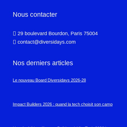
Nous contacter

29 boulevard Bourdon, Paris 75004

contact@diversidays.com
Nos derniers articles
Le nouveau Board Diversidays 2026-28
Impact Builders 2026 : quand la tech choisit son camp