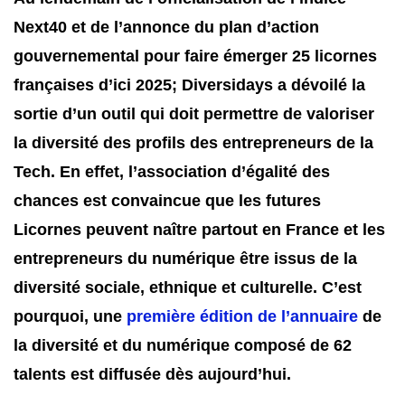
Next40 et de l’annonce du plan d’action
gouvernemental pour faire émerger 25 licornes
françaises d’ici 2025; Diversidays a dévoilé la
sortie d’un outil qui doit permettre de valoriser
la diversité des profils des entrepreneurs de la
Tech. En effet, l’association d’égalité des
chances est convaincue que les futures
Licornes peuvent naître partout en France et les
entrepreneurs du numérique être issus de la
diversité sociale, ethnique et culturelle. C’est
pourquoi, une
première édition de l’annuaire
de
la diversité et du numérique composé de 62
talents est diffusée dès aujourd’hui.