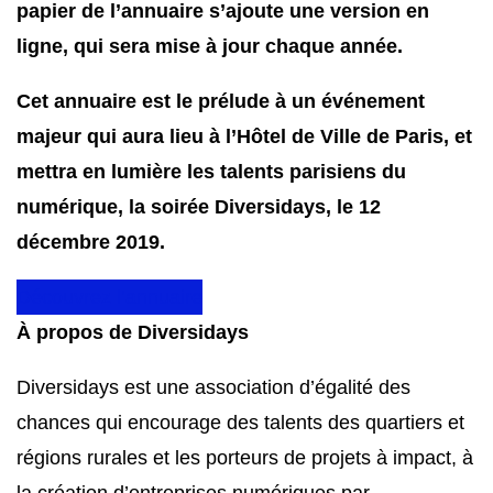
papier de l’annuaire s’ajoute une version en
ligne, qui sera mise à jour chaque année.
Cet annuaire est le prélude à un événement
majeur qui aura lieu à l’Hôtel de Ville de Paris, et
mettra en lumière les talents parisiens du
numérique, la soirée Diversidays, le 12
décembre 2019.
Découvrez l’annuaire
À propos de Diversidays
Diversidays est une association d’égalité des
chances qui encourage des talents des quartiers et
régions rurales et les porteurs de projets à impact, à