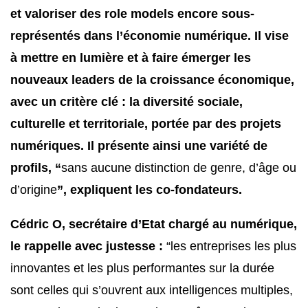
et valoriser des role models encore sous-
représentés dans l’économie numérique. Il vise
à mettre en lumière et à faire émerger les
nouveaux leaders de la croissance économique,
avec un critère clé : la diversité sociale,
culturelle et territoriale, portée par des projets
numériques. Il présente ainsi une variété de
profils, “
sans aucune distinction de genre, d’âge ou
d’origine
”, expliquent les co-fondateurs.
Cédric O, secrétaire d’Etat chargé au numérique,
le rappelle avec justesse :
“les entreprises les plus
innovantes et les plus performantes sur la durée
sont celles qui s’ouvrent aux intelligences multiples,