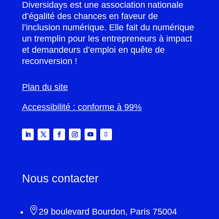
Diversidays est une association nationale
d’égalité des chances en faveur de
l’inclusion numérique. Elle fait du numérique
un tremplin pour les entrepreneurs à impact
et demandeurs d’emploi en quête de
reconversion !
Plan du site
Accessibilité : conforme à 99%
Nous contacter

29 boulevard Bourdon, Paris 75004