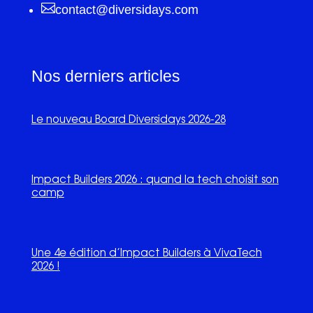

contact@diversidays.com
Nos derniers articles
Le nouveau Board Diversidays 2026-28
Impact Builders 2026 : quand la tech choisit son
camp
Une 4e édition d’Impact Builders à VivaTech
2026 !