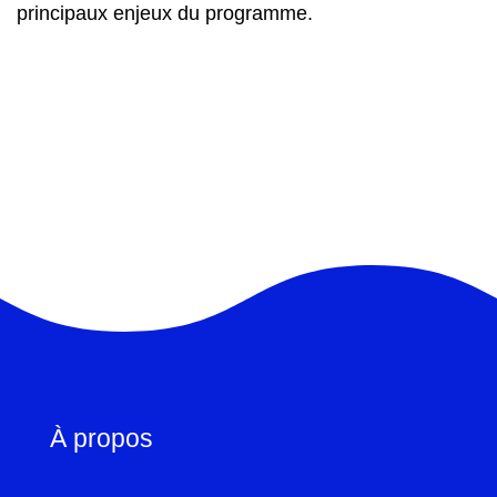
principaux enjeux du programme.
À propos