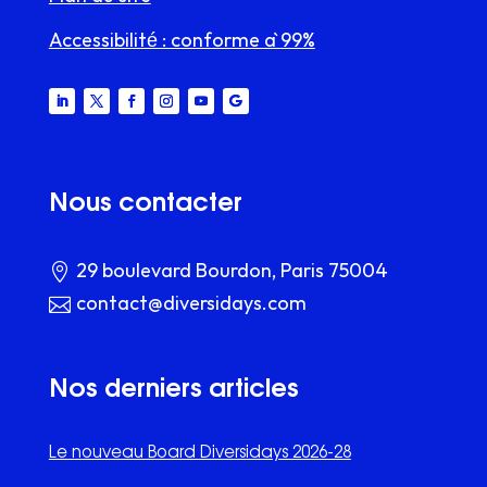
Accessibilité : conforme à 99%
Nous contacter

29 boulevard Bourdon, Paris 75004

contact@diversidays.com
Nos derniers articles
Le nouveau Board Diversidays 2026-28