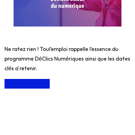
Ne ratez rien ! Toul’emploi rappelle l’essence du
programme DéClics Numériques ainsi que les dates
clés à retenir.
Découvrez l’article