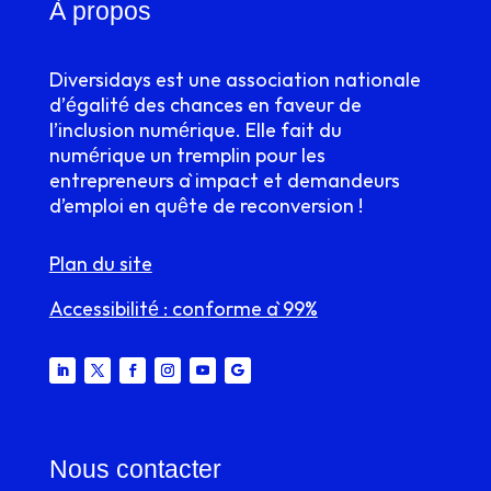
À propos
Diversidays est une association nationale
d’égalité des chances en faveur de
l’inclusion numérique. Elle fait du
numérique un tremplin pour les
entrepreneurs à impact et demandeurs
d’emploi en quête de reconversion !
Plan du site
Accessibilité : conforme à 99%
Nous contacter