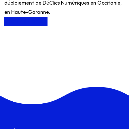
déploiement de DéClics Numériques en Occitanie,
en Haute-Garonne.
Découvrez l’article