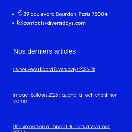

29 boulevard Bourdon, Paris 75004

contact@diversidays.com
Nos derniers articles
Le nouveau Board Diversidays 2026-28
Impact Builders 2026 : quand la tech choisit son
camp
Une 4e édition d’Impact Builders à VivaTech