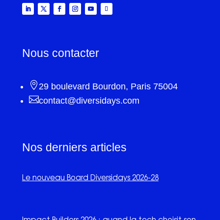
Nous contacter

29 boulevard Bourdon, Paris 75004

contact@diversidays.com
Nos derniers articles
Le nouveau Board Diversidays 2026-28
Impact Builders 2026 : quand la tech choisit son