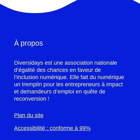
À propos
Diversidays est une association nationale
d’égalité des chances en faveur de
l’inclusion numérique. Elle fait du numérique
un tremplin pour les entrepreneurs à impact
et demandeurs d’emploi en quête de
reconversion !
Plan du site
Accessibilité : conforme à 99%