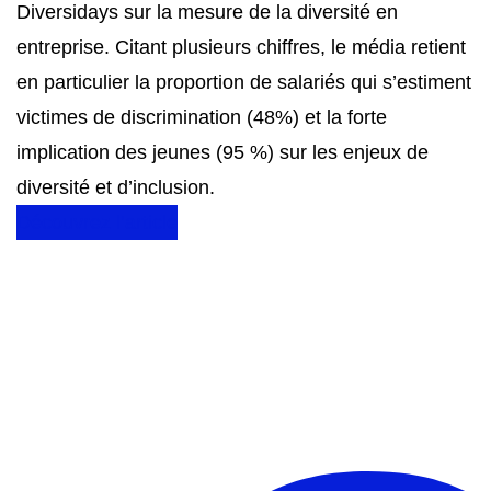
Diversidays sur la mesure de la diversité en
entreprise. Citant plusieurs chiffres, le média retient
en particulier la proportion de salariés qui s’estiment
victimes de discrimination (48%) et la forte
implication des jeunes (95 %) sur les enjeux de
diversité et d’inclusion.
Découvrez l’article