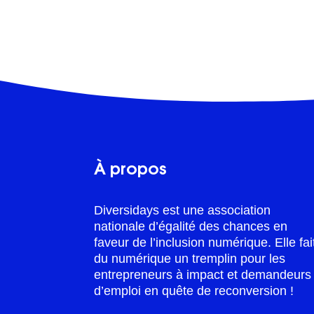
À propos
Diversidays est une association
nationale d’égalité des chances en
faveur de l’inclusion numérique. Elle fai
du numérique un tremplin pour les
entrepreneurs à impact et demandeurs
d’emploi en quête de reconversion !