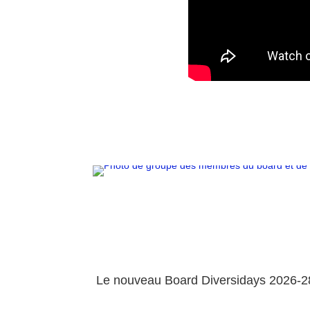
Le nouveau Board Diversidays 2026-2