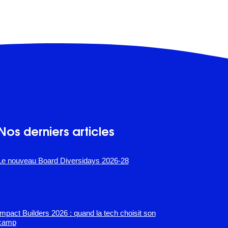
Nos derniers articles
Le nouveau Board Diversidays 2026-28
Impact Builders 2026 : quand la tech choisit son
camp