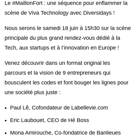
Le #MaillonFort : une séquence pour enflammer la
scène de Viva Technology avec Diversidays !
Nous serons le samedi 18 juin à 15h30 sur la scène
principale du plus grand rendez-vous dédié à la
Tech, aux startups et à l’innovation en Europe !
Venez découvrir dans un format original les
parcours et la vision de 9 entrepreneurs qui
bousculent les codes et font bouger les lignes pour
une société plus juste :
Paul Lê, Cofondateur de Labellevie.com
Eric Laubouet, CEO de Hé Boss
Mona Amirouche, Co-fondatrice de Banlieues