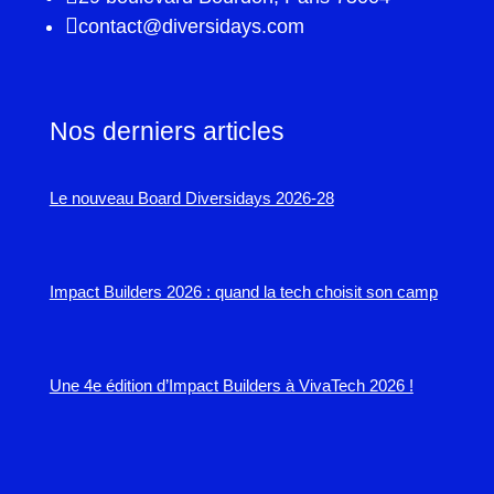

contact@diversidays.com
Nos derniers articles
Le nouveau Board Diversidays 2026-28
Impact Builders 2026 : quand la tech choisit son camp
Une 4e édition d’Impact Builders à VivaTech 2026 !