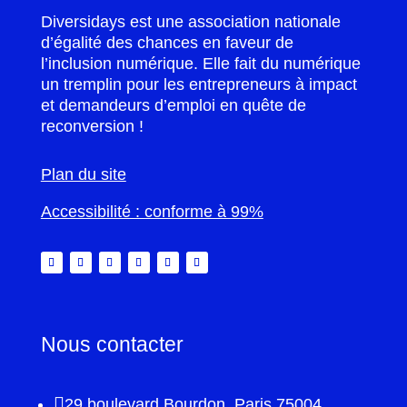
Diversidays est une association nationale
d’égalité des chances en faveur de
l’inclusion numérique. Elle fait du numérique
un tremplin pour les entrepreneurs à impact
et demandeurs d’emploi en quête de
reconversion !
Plan du site
Accessibilité : conforme à 99%
Nous contacter

29 boulevard Bourdon, Paris 75004