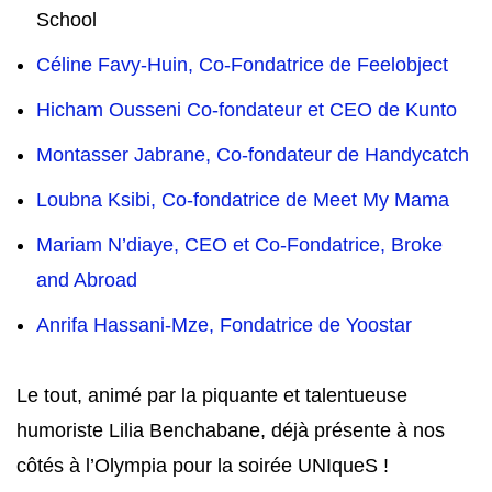
School
Céline Favy-Huin, Co-Fondatrice de Feelobject
Hicham Ousseni Co-fondateur et CEO de Kunto
Montasser Jabrane, Co-fondateur de Handycatch
Loubna Ksibi, Co-fondatrice de Meet My Mama
Mariam N’diaye, CEO et Co-Fondatrice, Broke
and Abroad
Anrifa Hassani-Mze, Fondatrice de Yoostar
Le tout, animé par la piquante et talentueuse
humoriste Lilia Benchabane, déjà présente à nos
côtés à l’Olympia pour la soirée UNIqueS !