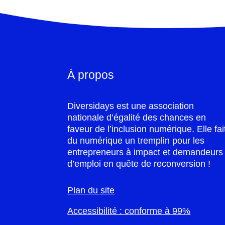
À propos
Diversidays est une association
nationale d’égalité des chances en
faveur de l’inclusion numérique. Elle fai
du numérique un tremplin pour les
entrepreneurs à impact et demandeurs
d’emploi en quête de reconversion !
Plan du site
Accessibilité : conforme à 99%