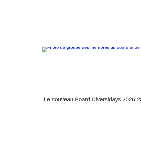
Le nouveau Board Diversidays 2026-2