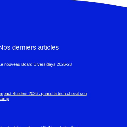
Nos derniers articles
Le nouveau Board Diversidays 2026-28
Impact Builders 2026 : quand la tech choisit son
camp