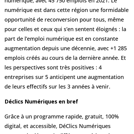
numérique, avec 45 750 emplois en 2021. Le
numérique est dans cette région une formidable
opportunité de reconversion pour tous, même
pour celles et ceux qui s’en sentent éloignés : la
part de l’emploi numérique est en constante
augmentation depuis une décennie, avec +1 285
emplois créés au cours de la dernière année. Et
les perspectives sont très positives : 4
entreprises sur 5 anticipent une augmentation
de leurs effectifs sur les 3 années à venir.
Déclics Numériques en bref
Grâce à un programme rapide, gratuit, 100%
digital, et accessible, DéClics Numériques