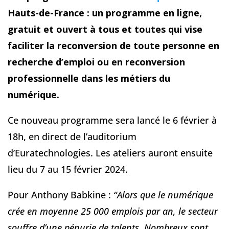
Hauts-de-France : un programme en ligne,
gratuit et ouvert à tous et toutes qui vise
faciliter la reconversion de toute personne en
recherche d’emploi ou en reconversion
professionnelle dans les métiers du
numérique.
Ce nouveau programme sera lancé le 6 février à
18h, en direct de l’auditorium
d’Euratechnologies. Les ateliers auront ensuite
lieu du 7 au 15 février 2024.
Pour Anthony Babkine :
“Alors que le numérique
crée en moyenne 25 000 emplois par an, le secteur
souffre d’une pénurie de talents. Nombreux sont