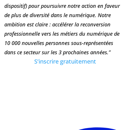
dispositif) pour poursuivre notre action en faveur
de plus de diversité dans le numérique. Notre
ambition est claire : accélérer la reconversion
professionnelle vers les métiers du numérique de
10 000 nouvelles personnes sous-représentées
dans ce secteur sur les 3 prochaines années.”
S’inscrire gratuitement