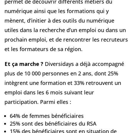
permet de découvrir différents métiers du
numérique ainsi que les formations qui y
mènent, d’initier à des outils du numérique
utiles dans la recherche d’un emploi ou dans un
prochain emploi, et de rencontrer les recruteurs
et les formateurs de sa région.
Et ça marche ?
Diversidays a déjà accompagné
plus de 10 000 personnes en 2 ans, dont 25%
intègrent une formation et 33% retrouvent un
emploi dans les 6 mois suivant leur
participation. Parmi elles :
64% de femmes bénéficiaires
25% sont des bénéficiaires du RSA
15% des bénéficiaires sont en situation de