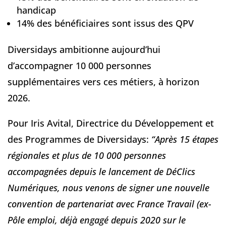
handicap
14% des bénéficiaires sont issus des QPV
Diversidays ambitionne aujourd’hui
d’accompagner 10 000 personnes
supplémentaires vers ces métiers, à horizon
2026.
Pour Iris Avital, Directrice du Développement et
des Programmes de Diversidays:
“Après 15 étapes
régionales et plus de 10 000 personnes
accompagnées depuis le lancement de DéClics
Numériques, nous venons de signer une nouvelle
convention de partenariat avec France Travail (ex-
Pôle emploi, déjà engagé depuis 2020 sur le