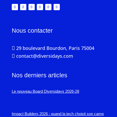
Nous contacter
29 boulevard Bourdon, Paris 75004

contact@diversidays.com

Nos derniers articles
Le nouveau Board Diversidays 2026-28
Impact Builders 2026 : quand la tech choisit son camp