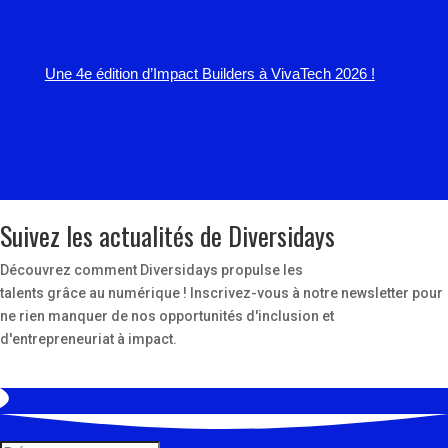
Une 4e édition d’Impact Builders à VivaTech 2026 !
Suivez les actualités de Diversidays
Découvrez comment Diversidays propulse les
talents grâce au numérique ! Inscrivez-vous à notre newsletter pour
ne rien manquer de nos opportunités d'inclusion et
d'entrepreneuriat à impact.