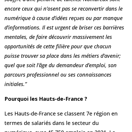
encore ceux qui n’osent pas se reconvertir dans le
numérique à cause d’idées reçues ou par manque
d’informations. Il est urgent de briser ces barrières
mentales, de faire découvrir massivement les
opportunités de cette filière pour que chacun
puisse trouver sa place dans les métiers d’avenir;
quel que soit l’âge du demandeur d’emploi, son
parcours professionnel ou ses connaissances
initiales.”
Pourquoi les Hauts-de-France ?
Les Hauts-de-France se classent 7e région en
termes de salariés dans le secteur du