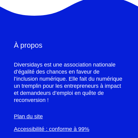
À propos
Diversidays est une association nationale
d’égalité des chances en faveur de
l’inclusion numérique. Elle fait du numérique
un tremplin pour les entrepreneurs à impact
et demandeurs d’emploi en quête de
reconversion !
Plan du site
Accessibilité : conforme à 99%