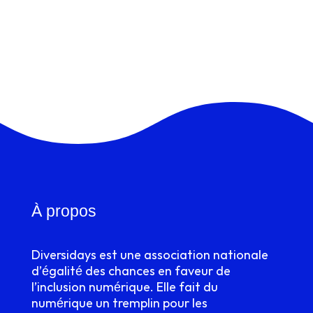
À propos
Diversidays est une association nationale
d’égalité des chances en faveur de
l’inclusion numérique. Elle fait du
numérique un tremplin pour les