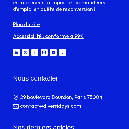
entrepreneurs à impact et demandeurs
d’emploi en quête de reconversion !
Plan du site
Accessibilité : conforme à 99%
Nous contacter

29 boulevard Bourdon, Paris 75004

contact@diversidays.com
Nos derniers articles