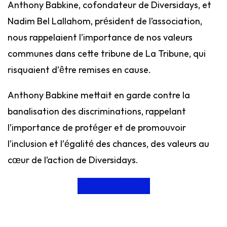
Anthony Babkine, cofondateur de Diversidays, et
Nadim Bel Lallahom, président de l’association,
nous rappelaient l’importance de nos valeurs
communes dans cette tribune de La Tribune, qui
risquaient d’être remises en cause.
Anthony Babkine mettait en garde contre la
banalisation des discriminations, rappelant
l’importance de protéger et de promouvoir
l’inclusion et l’égalité des chances, des valeurs au
cœur de l’action de Diversidays.
Découvrir l’article