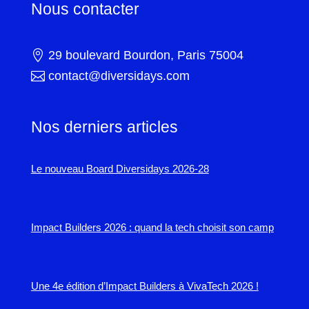
Nous contacter

29 boulevard Bourdon, Paris 75004

contact@diversidays.com
Nos derniers articles
Le nouveau Board Diversidays 2026-28
Impact Builders 2026 : quand la tech choisit son camp
Une 4e édition d’Impact Builders à VivaTech 2026 !