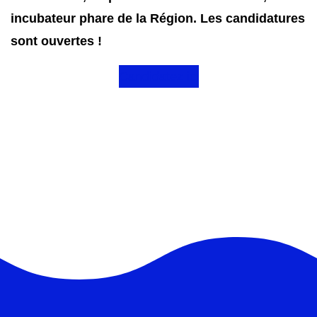
incubateur phare de la Région. Les candidatures
sont ouvertes !
Candidatez ici