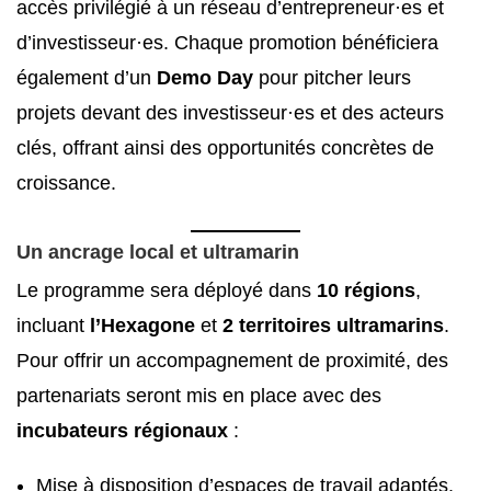
accès privilégié à un réseau d’entrepreneur·es et
d’investisseur·es. Chaque promotion bénéficiera
également d’un
Demo Day
pour pitcher leurs
projets devant des investisseur·es et des acteurs
clés, offrant ainsi des opportunités concrètes de
croissance.
Un ancrage local et ultramarin
Le programme sera déployé dans
10 régions
,
incluant
l’Hexagone
et
2 territoires ultramarins
.
Pour offrir un accompagnement de proximité, des
partenariats seront mis en place avec des
incubateurs régionaux
:
Mise à disposition d’espaces de travail adaptés.