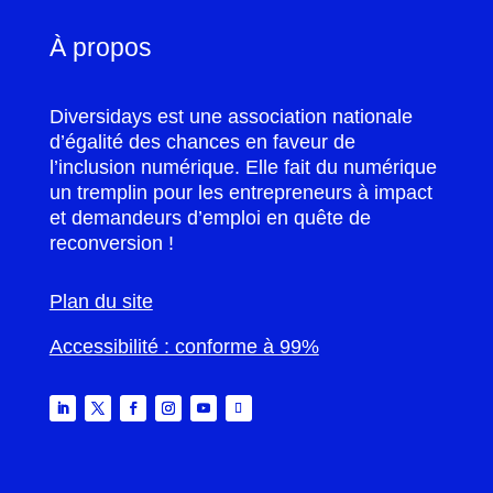
À propos
Diversidays est une association nationale
d’égalité des chances en faveur de
l’inclusion numérique. Elle fait du numérique
un tremplin pour les entrepreneurs à impact
et demandeurs d’emploi en quête de
reconversion !
Plan du site
Accessibilité : conforme à 99%