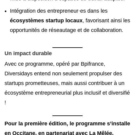
Intégration des entrepreneur·es dans les
écosystèmes startup locaux
, favorisant ainsi les
opportunités de réseautage et de collaboration.
Un impact durable
Avec ce programme, opéré par Bpifrance,
Diversidays entend non seulement propulser des
startups prometteuses, mais aussi contribuer à un
écosystème entrepreneurial plus inclusif et diversifié
!
Pour la première édition, le programme s’installe
en Occitane, en partenariat avec La Mêlée,