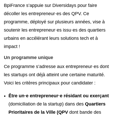
BpiFrance s’appuie sur Diversidays pour faire
décoller les entrepreneur·es des QPV. Ce
programme, déployé sur plusieurs années, vise à
soutenir les entrepreneur·es issu·es des quartiers
urbains en accélérant leurs solutions tech et à
impact !
Un programme unique
Ce programme s’adresse aux entrepreneur·es dont
les startups ont déjà atteint une certaine maturité.
Voici les critères principaux pour candidater :
Être un·e entrepreneur·e résidant ou exerçant
(domiciliation de la startup) dans des
Quartiers
Prioritaires de la Ville (QPV
dont bande des