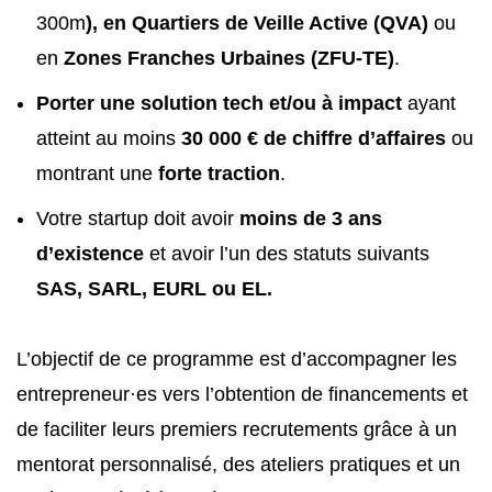
300m
), en Quartiers de Veille Active (QVA)
ou
en
Zones Franches Urbaines (ZFU-TE)
.
Porter une solution tech et/ou à impact
ayant
atteint au moins
30 000 € de chiffre d’affaires
ou
montrant une
forte traction
.
Votre startup doit avoir
moins de 3 ans
d’existence
et avoir l’un des statuts suivants
SAS, SARL, EURL ou EL.
L’objectif de ce programme est d’accompagner les
entrepreneur·es vers l’obtention de financements et
de faciliter leurs premiers recrutements grâce à un
mentorat personnalisé, des ateliers pratiques et un