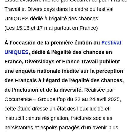
Travail et Diversidays dans le cadre du festival
UNIQUES dédié à l’égalité des chances
(Les 15,16 et 17 mai partout en France)
À l’occasion de la première édition du
Festival
UNIQUES
, dédié à l’égalité des chances en
France, Diversidays et France Travail publient
une enquête nationale inédite sur la perception
des Français à l’égard de l’égalité des chances,
de l’inclusion et de la diversité.
Réalisée par
Occurrence – Groupe Ifop du 22 au 24 avril 2025,
cette étude dresse un état des lieux lucide et
instructif : entre résignation, fractures sociales
persistantes et espoirs partagés d’un avenir plus