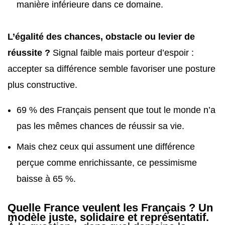
manière inférieure dans ce domaine.
L’égalité des chances, obstacle ou levier de
réussite ?
Signal faible mais porteur d’espoir :
accepter sa différence semble favoriser une posture
plus constructive.
69 % des Français pensent que tout le monde n’a
pas les mêmes chances de réussir sa vie.
Mais chez ceux qui assument une différence
perçue comme enrichissante, ce pessimisme
baisse à 65 %.
Quelle France veulent les Français ? Un
modèle juste, solidaire et représentatif.