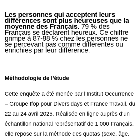
Les personnes qui acceptent leurs
différences sont plus heureuses que la
moyenne des Français.
79 % des
Français se déclarent heureux. Ce chiffre
grimpe à 87-88 % chez les personnes ne
se percevant pas comme différentes ou
enrichies par leur différence.
Méthodologie de l’étude
Cette enquête a été menée par l’Institut Occurrence
– Groupe Ifop pour Diversidays et France Travail, du
22 au 24 avril 2025. Réalisée en ligne auprès d’un
échantillon national représentatif de 1 000 Français,
elle repose sur la méthode des quotas (sexe, âge,