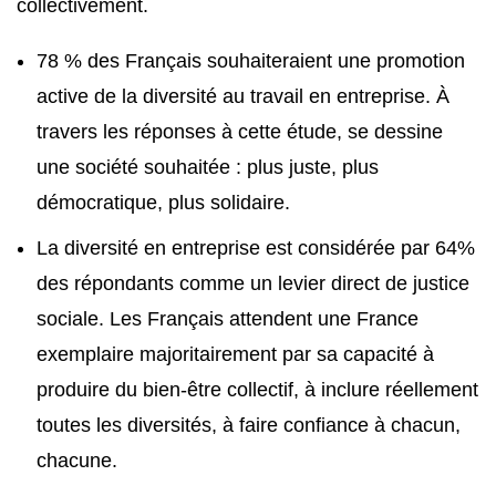
collectivement.
78 % des Français souhaiteraient une promotion
active de la diversité au travail en entreprise. À
travers les réponses à cette étude, se dessine
une société souhaitée : plus juste, plus
démocratique, plus solidaire.
La diversité en entreprise est considérée par 64%
des répondants comme un levier direct de justice
sociale. Les Français attendent une France
exemplaire majoritairement par sa capacité à
produire du bien-être collectif, à inclure réellement
toutes les diversités, à faire confiance à chacun,
chacune.