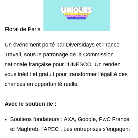
Floral de Paris.
Un événement porté par Diversidays et France
Travail, sous le patronage de la Commission
nationale française pour l’UNESCO. Un rendez-
vous inédit et gratuit pour transformer l’égalité des
chances en opportunité réelle.
Avec le soutien de :
Soutiens fondateurs : AXA, Google, PwC France
et Maghreb, l’APEC , Les entreprises s’engagent