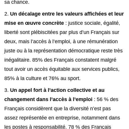
sa chance.
Un décalage entre les valeurs affichées et leur
mise en œuvre concrète
: justice sociale, égalité,
liberté sont plébiscitées par plus d’un Français sur
deux, mais l’accès à l’emploi, à une rémunération
juste ou à la représentation démocratique reste très
inégalitaire. 85% des Français constatent malgré
tout avoir un accès équitable aux services publics,
85% à la culture et 76% au sport.
Un appel fort à l’action collective et au
changement dans l’accès à l’emploi
: 56 % des
Français considèrent que la diversité n’est pas
assez représentée en entreprise, notamment dans
les postes à responsabilité. 78 % des Français