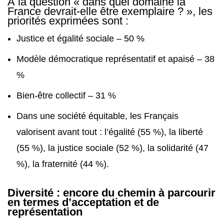
À la question « dans quel domaine la
France devrait-elle être exemplaire ? », les
priorités exprimées sont :
Justice et égalité sociale – 50 %
Modèle démocratique représentatif et apaisé – 38
%
Bien-être collectif – 31 %
Dans une société équitable, les Français
valorisent avant tout : l’égalité (55 %), la liberté
(55 %), la justice sociale (52 %), la solidarité (47
%), la fraternité (44 %).
Diversité : encore du chemin à parcourir
en termes d’acceptation et de
représentation