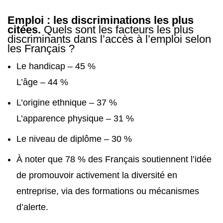
Emploi : les discriminations les plus
citées.
Quels sont les facteurs les plus
discriminants dans l’accès à l’emploi selon
les Français ?
Le handicap – 45 %
L’âge – 44 %
L’origine ethnique – 37 %
L’apparence physique – 31 %
Le niveau de diplôme – 30 %
À noter que 78 % des Français soutiennent l’idée
de promouvoir activement la diversité en
entreprise, via des formations ou mécanismes
d’alerte.