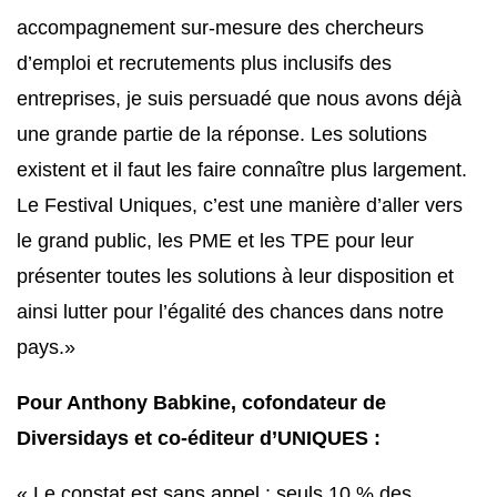
accompagnement sur-mesure des chercheurs
d’emploi et recrutements plus inclusifs des
entreprises, je suis persuadé que nous avons déjà
une grande partie de la réponse. Les solutions
existent et il faut les faire connaître plus largement.
Le Festival Uniques, c’est une manière d’aller vers
le grand public, les PME et les TPE pour leur
présenter toutes les solutions à leur disposition et
ainsi lutter pour l’égalité des chances dans notre
pays
.
»
Pour Anthony Babkine, cofondateur de
Diversidays et co-éditeur d’UNIQUES :
«
Le constat est sans appel : seuls 10 % des