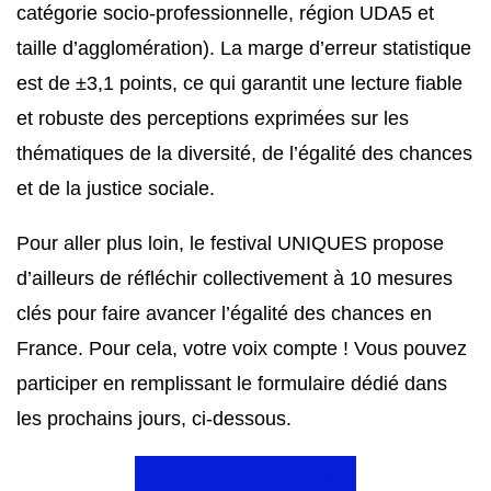
catégorie socio-professionnelle, région UDA5 et
taille d’agglomération). La marge d’erreur statistique
est de ±3,1 points, ce qui garantit une lecture fiable
et robuste des perceptions exprimées sur les
thématiques de la diversité, de l’égalité des chances
et de la justice sociale.
Pour aller plus loin, le festival UNIQUES propose
d’ailleurs de réfléchir collectivement à 10 mesures
clés pour faire avancer l’égalité des chances en
France. Pour cela, votre voix compte ! Vous pouvez
participer en remplissant le formulaire dédié dans
les prochains jours, ci-dessous.
Je remplis le formulaire