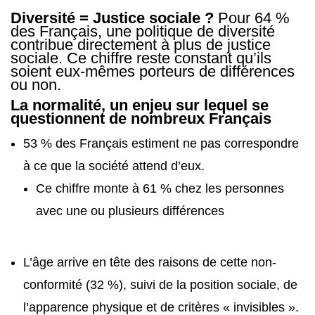
Diversité = Justice sociale ?
Pour 64 %
des Français, une politique de diversité
contribue directement à plus de justice
sociale. Ce chiffre reste constant qu’ils
soient eux-mêmes porteurs de différences
ou non.
La normalité, un enjeu sur lequel se
questionnent de nombreux Français
53 % des Français estiment ne pas correspondre
à ce que la société attend d’eux.
Ce chiffre monte à 61 % chez les personnes
avec une ou plusieurs différences
L’âge arrive en tête des raisons de cette non-
conformité (32 %), suivi de la position sociale, de
l’apparence physique et de critères « invisibles ».