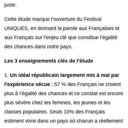
juste.
Cette étude marque l’ouverture du Festival
UNIQUES, en donnant la parole aux Françaises et
aux Français sur l’enjeu clé que constitue l’égalité
des chances dans notre pays.
Les 3 enseignements clés de l’étude
Un idéal républicain largement mis à mal par
l’expérience vécue
: 57 % des Français ne croient
plus à l’égalité des chances et ce constat est encore
plus sévère chez les femmes, les jeunes et les
classes populaires. Seuls 10% des Français
estiment vivre dans un pays où chacun a réellement