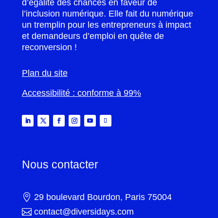
d’égalité des chances en faveur de
l’inclusion numérique. Elle fait du numérique
un tremplin pour les entrepreneurs à impact
et demandeurs d’emploi en quête de
reconversion !
Plan du site
Accessibilité : conforme à 99%
Nous contacter

29 boulevard Bourdon, Paris 75004

contact@diversidays.com