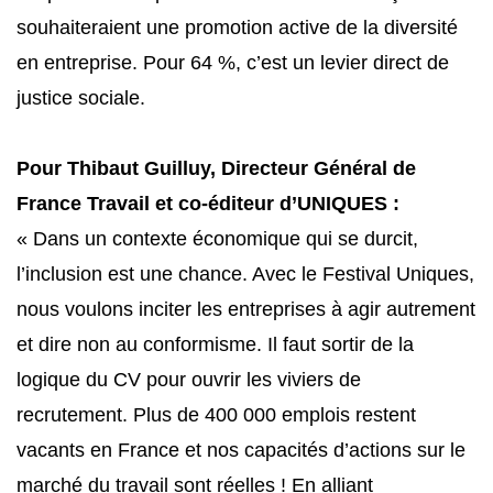
souhaiteraient une promotion active de la diversité
en entreprise. Pour 64 %, c’est un levier direct de
justice sociale.
Pour Thibaut Guilluy, Directeur Général de
France Travail et co-éditeur d’UNIQUES :
«
Dans un contexte économique qui se durcit,
l’inclusion est une chance. Avec le Festival Uniques,
nous voulons inciter les entreprises à agir autrement
et dire non au conformisme. Il faut sortir de la
logique du CV pour ouvrir les viviers de
recrutement. Plus de 400 000 emplois restent
vacants en France et nos capacités d’actions sur le
marché du travail sont réelles ! En alliant