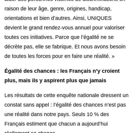
raison de leur âge, genre, origines, handicap,
orientations et bien d’autres. Ainsi, UNIQUES
devient le grand rendez-vous annuel pour valoriser
toutes ces initiatives. Parce que l’égalité ne se
décrète pas, elle se fabrique. Et nous avons besoin
de toutes les forces pour en faire une réalité.
»
Égalité des chances : les Français n’y croient
plus, mais ils y aspirent plus que jamais
Les résultats de cette enquête nationale dressent un
constat sans appel : l’égalité des chances n’est pas
une réalité dans notre pays. Seuls 10 % des
Français estiment que chacun a aujourd’hui