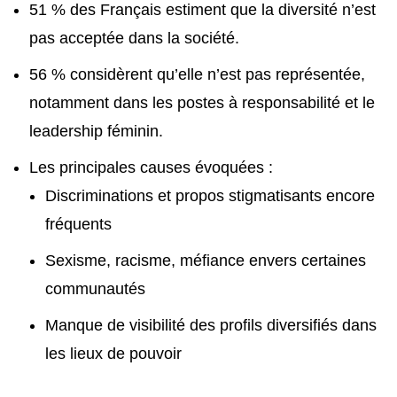
51 % des Français estiment que la diversité n’est
pas acceptée dans la société.
56 % considèrent qu’elle n’est pas représentée,
notamment dans les postes à responsabilité et le
leadership féminin.
Les principales causes évoquées :
Discriminations et propos stigmatisants encore
fréquents
Sexisme, racisme, méfiance envers certaines
communautés
Manque de visibilité des profils diversifiés dans
les lieux de pouvoir