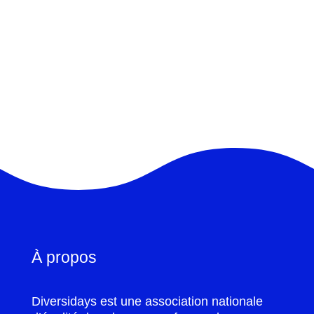
À propos
Diversidays est une association nationale