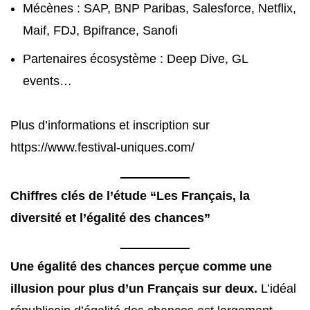
Mécènes : SAP, BNP Paribas, Salesforce, Netflix,
Maif, FDJ, Bpifrance, Sanofi
Partenaires écosystème : Deep Dive, GL
events…
Plus d’informations et inscription sur
https://www.festival-uniques.com/
Chiffres clés de l’étude “Les Français, la
diversité et l’égalité des chances”
Une égalité des chances perçue comme une
illusion pour plus d’un Français sur deux.
L’idéal