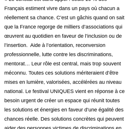
Français estiment vivre dans un pays où chacun a
réellement sa chance. C’est un gâchis quand on sait
que la France regorge de milliers d’associations qui
œuvrent au quotidien en faveur de l’inclusion ou de
l’insertion. Aide à l’orientation, reconversion
professionnelle, lutte contre les discriminations,
mentorat… Leur rôle est central, mais trop souvent
méconnu. Toutes ces solutions mériteraient d’être
mises en lumière, valorisées, accélérées au niveau
national. Le festival UNIQUES vient en réponse à ce
besoin urgent de créer un espace qui réunit toutes
les solutions et énergies en faveur d’une égalité des
chances réelle. Des solutions concrètes qui peuvent
aider des personnes victimes de discriminations en