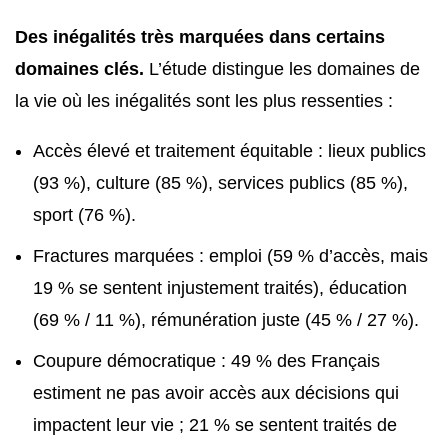
Des inégalités très marquées dans certains
domaines clés.
L’étude distingue les domaines de
la vie où les inégalités sont les plus ressenties :
Accès élevé et traitement équitable : lieux publics
(93 %), culture (85 %), services publics (85 %),
sport (76 %).
Fractures marquées : emploi (59 % d’accès, mais
19 % se sentent injustement traités), éducation
(69 % / 11 %), rémunération juste (45 % / 27 %).
Coupure démocratique : 49 % des Français
estiment ne pas avoir accès aux décisions qui
impactent leur vie ; 21 % se sentent traités de