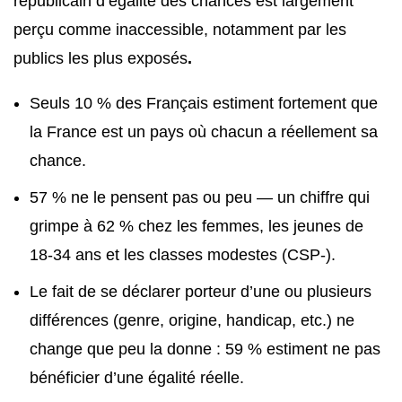
républicain d’égalité des chances est largement
perçu comme inaccessible, notamment par les
publics les plus exposés
.
Seuls 10 % des Français estiment fortement que
la France est un pays où chacun a réellement sa
chance.
57 % ne le pensent pas ou peu — un chiffre qui
grimpe à 62 % chez les femmes, les jeunes de
18-34 ans et les classes modestes (CSP-).
Le fait de se déclarer porteur d’une ou plusieurs
différences (genre, origine, handicap, etc.) ne
change que peu la donne : 59 % estiment ne pas
bénéficier d’une égalité réelle.