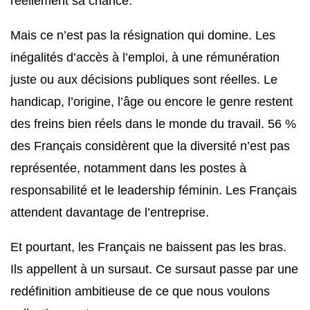
réellement sa chance.
Mais ce n’est pas la résignation qui domine. Les
inégalités d’accès à l’emploi, à une rémunération
juste ou aux décisions publiques sont réelles. Le
handicap, l’origine, l’âge ou encore le genre restent
des freins bien réels dans le monde du travail. 56 %
des Français considèrent que la diversité n’est pas
représentée, notamment dans les postes à
responsabilité et le leadership féminin. Les Français
attendent davantage de l’entreprise.
Et pourtant, les Français ne baissent pas les bras.
Ils appellent à un sursaut. Ce sursaut passe par une
redéfinition ambitieuse de ce que nous voulons