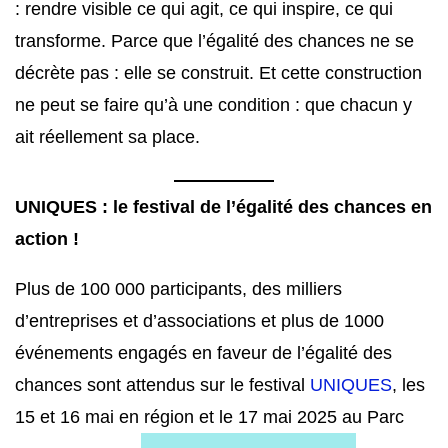
: rendre visible ce qui agit, ce qui inspire, ce qui
transforme. Parce que l’égalité des chances ne se
décrète pas : elle se construit. Et cette construction
ne peut se faire qu’à une condition : que chacun y
ait réellement sa place.
UNIQUES : le festival de l’égalité des chances en
action !
Plus de 100 000 participants, des milliers
d’entreprises et d’associations et plus de 1000
événements engagés en faveur de l’égalité des
chances sont attendus sur le festival
UNIQUES
, les
15 et 16 mai en région et le 17 mai 2025 au Parc