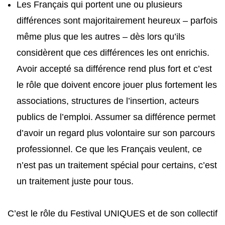
Les Français qui portent une ou plusieurs
différences sont majoritairement heureux – parfois
même plus que les autres – dès lors qu’ils
considèrent que ces différences les ont enrichis.
Avoir accepté sa différence rend plus fort et c’est
le rôle que doivent encore jouer plus fortement les
associations, structures de l’insertion, acteurs
publics de l’emploi. Assumer sa différence permet
d’avoir un regard plus volontaire sur son parcours
professionnel. Ce que les Français veulent, ce
n’est pas un traitement spécial pour certains, c’est
un traitement juste pour tous.
C’est le rôle du Festival UNIQUES et de son collectif