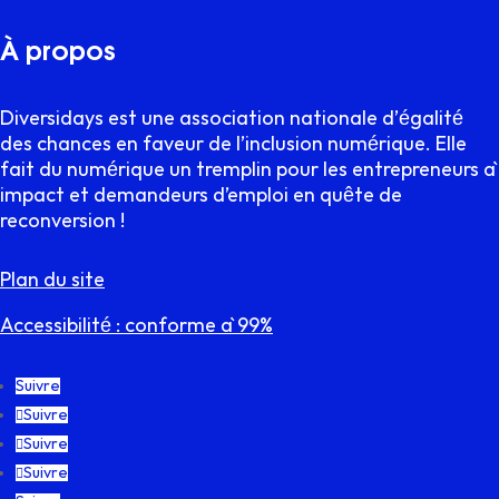
À propos
Diversidays est une association nationale d’égalité
des chances en faveur de l’inclusion numérique. Elle
fait du numérique un tremplin pour les entrepreneurs à
impact et demandeurs d’emploi en quête de
reconversion !
Plan du site
Accessibilité : conforme à 99%
Suivre
Suivre
Suivre
Suivre