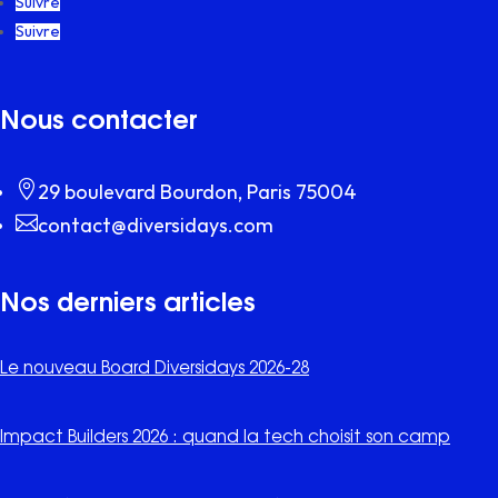
Suivre
Suivre
Nous contacter

29 boulevard Bourdon, Paris 75004

contact@diversidays.com
Nos derniers articles
Le nouveau Board Diversidays 2026-28
Impact Builders 2026 : quand la tech choisit son camp