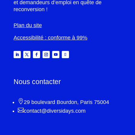
et demandeurs d’emploi en quête de
reconversion !
Plan du site
Accessibilité : conforme à 99%
Nous contacter

29 boulevard Bourdon, Paris 75004

contact@diversidays.com