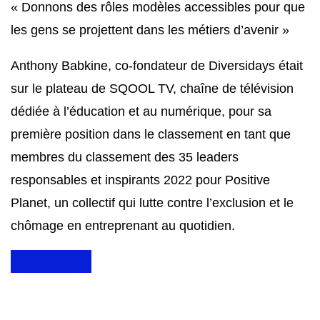
« Donnons des rôles modèles accessibles pour que
les gens se projettent dans les métiers d’avenir »
Anthony Babkine, co-fondateur de Diversidays était
sur le plateau de SQOOL TV, chaîne de télévision
dédiée à l’éducation et au numérique, pour sa
première position dans le classement en tant que
membres du classement des 35 leaders
responsables et inspirants 2022 pour Positive
Planet, un collectif qui lutte contre l’exclusion et le
chômage en entreprenant au quotidien.
En savoir plus