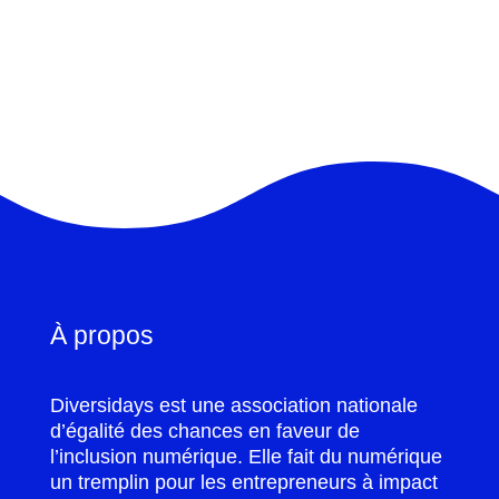
À propos
Diversidays est une association nationale
d’égalité des chances en faveur de
l’inclusion numérique. Elle fait du numérique
un tremplin pour les entrepreneurs à impact