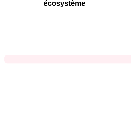
écosystème