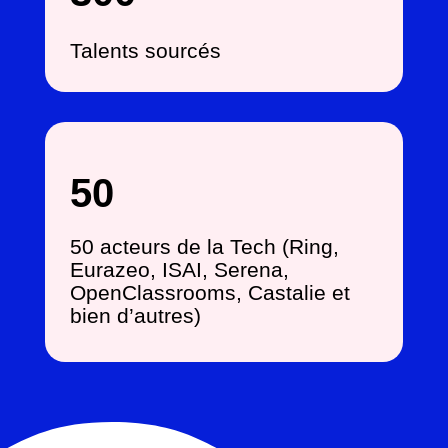
Talents sourcés
50
50 acteurs de la Tech (Ring,
Eurazeo, ISAI, Serena,
OpenClassrooms, Castalie et
bien d’autres)