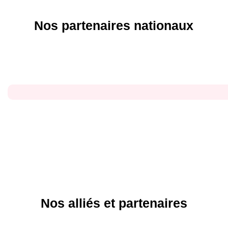
Nos partenaires nationaux
Nos alliés et partenaires