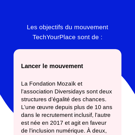
Les objectifs du mouvement
TechYourPlace sont de :
Lancer le mouvement
La Fondation Mozaïk et
l’association Diversidays sont deux
structures d’égalité des chances.
L’une œuvre depuis plus de 10 ans
dans le recrutement inclusif, l’autre
est née en 2017 et agit en faveur
de l’inclusion numérique. À deux,