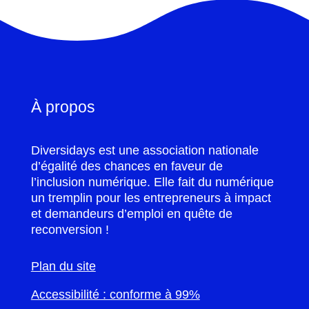
À propos
Diversidays est une association nationale
d’égalité des chances en faveur de
l’inclusion numérique. Elle fait du numérique
un tremplin pour les entrepreneurs à impact
et demandeurs d’emploi en quête de
reconversion !
Plan du site
Accessibilité : conforme à 99%