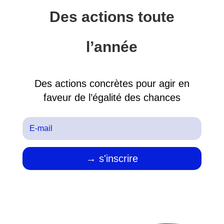
Des actions toute
l’année
Des actions concrètes pour agir en
faveur de l’égalité des chances
→ s'inscrire