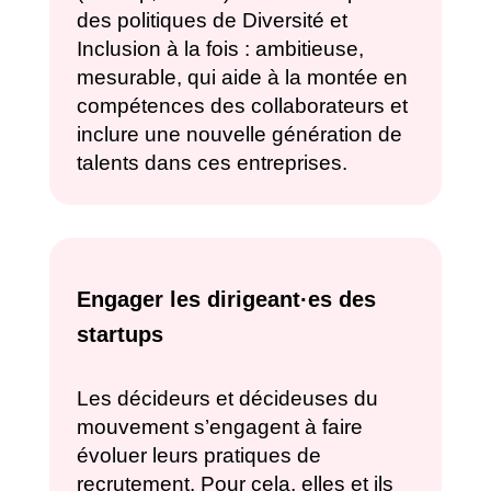
des politiques de Diversité et
Inclusion à la fois : ambitieuse,
mesurable, qui aide à la montée en
compétences des collaborateurs et
inclure une nouvelle génération de
talents dans ces entreprises.
Engager les dirigeant·es des
startups
Les décideurs et décideuses du
mouvement s’engagent à faire
évoluer leurs pratiques de
recrutement. Pour cela, elles et ils