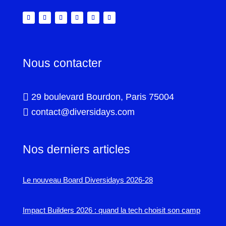
Nous contacter

29 boulevard Bourdon, Paris 75004

contact@diversidays.com
Nos derniers articles
Le nouveau Board Diversidays 2026-28
Impact Builders 2026 : quand la tech choisit son camp