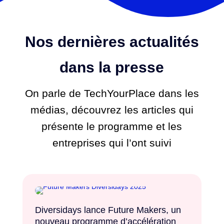
Nos dernières actualités
dans la presse
On parle de TechYourPlace dans les
médias, découvrez les articles qui
présente le programme et les
entreprises qui l’ont suivi
Diversidays lance Future Makers, un
nouveau programme d’accélération