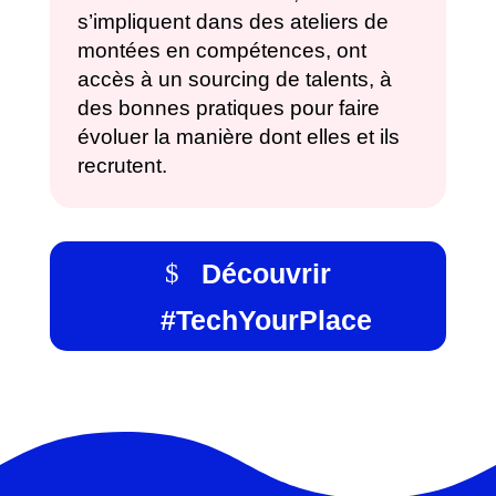
s’impliquent dans des ateliers de
montées en compétences, ont
accès à un sourcing de talents, à
des bonnes pratiques pour faire
évoluer la manière dont elles et ils
recrutent.
Découvrir
#TechYourPlace