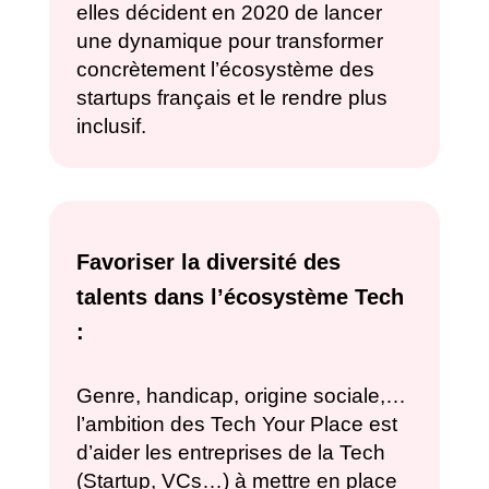
elles décident en 2020 de lancer
une dynamique pour transformer
concrètement l’écosystème des
startups français et le rendre plus
inclusif.
Favoriser la diversité des
talents dans l’écosystème Tech
:
Genre, handicap, origine sociale,…
l’ambition des Tech Your Place est
d’aider les entreprises de la Tech
(Startup, VCs…) à mettre en place