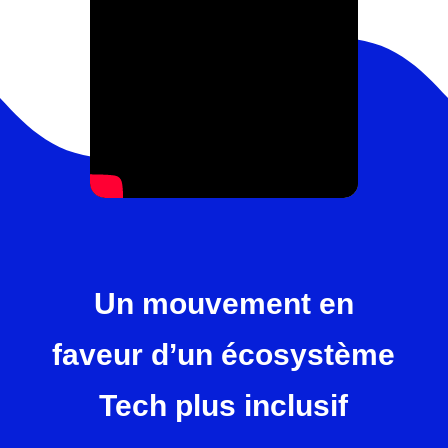
Un mouvement en
faveur d’un écosystème
Tech plus inclusif