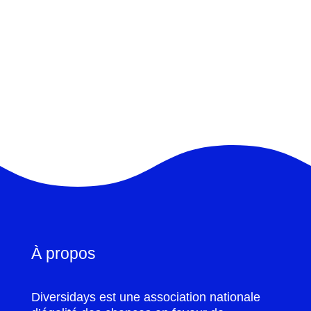
À propos
Diversidays est une association nationale