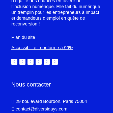
d’égalité des chances en faveur de
l’inclusion numérique. Elle fait du numérique
un tremplin pour les entrepreneurs à impact
et demandeurs d’emploi en quête de
reconversion !
Plan du site
Accessibilité : conforme à 99%
Nous contacter

29 boulevard Bourdon, Paris 75004

contact@diversidays.com