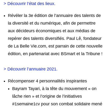
> Découvrir l’état des lieux.
Révéler la 3e édition de l’annuaire des talents de
la diversité et du numérique, afin de permettre
aux décideurs économiques et aux médias de
repérer des talents diversifiés. Paul Lê, fondateur
de La Belle Vie.com, est parrain de cette nouvelle
édition, en partenariat avec BSmart et la Tribune !
> Découvrir l’annuaire 2021.
Récompenser 4 personnalités inspirantes
Bayram Tayari, à la tête du mouvement « on
lâche rien » et l’origine de l’initiatives
#1semaine1cv pour son combat solidaire mené