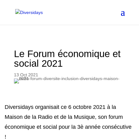
Aller
au
contenu
principal
Le Forum économique et
social 2021
13 Oct 2021
Diversidays organisait ce 6 octobre 2021 à la
Maison de la Radio et de la Musique, son forum
économique et social pour la 3è année consécutive
!