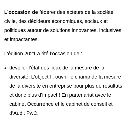
L’occasion de
fédérer des acteurs de la société
civile, des décideurs économiques, sociaux et
politiques autour de solutions innovantes, inclusives
et impactantes.
L’édition 2021 a été l’occasion de :
dévoiler l’état des lieux de la mesure de la
diversité. L’objectif : ouvrir le champ de la mesure
de la diversité en entreprise pour plus de résultats
et donc plus d’impact ! En partenariat avec le
cabinet Occurrence et le cabinet de conseil et
d’Audit PwC.