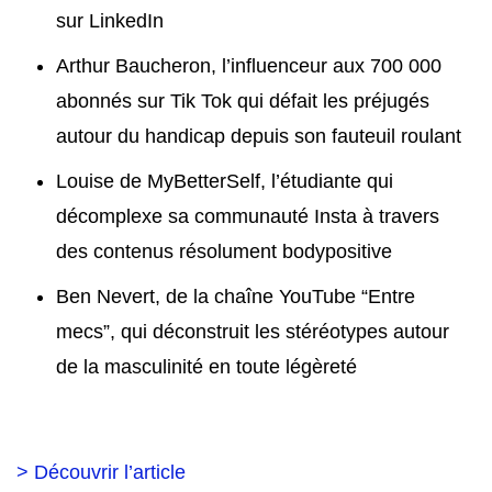
sur LinkedIn
Arthur Baucheron, l’influenceur aux 700 000
abonnés sur Tik Tok qui défait les préjugés
autour du handicap depuis son fauteuil roulant
Louise de MyBetterSelf, l’étudiante qui
décomplexe sa communauté Insta à travers
des contenus résolument bodypositive
Ben Nevert, de la chaîne YouTube “Entre
mecs”, qui déconstruit les stéréotypes autour
de la masculinité en toute légèreté
> Découvrir l’article